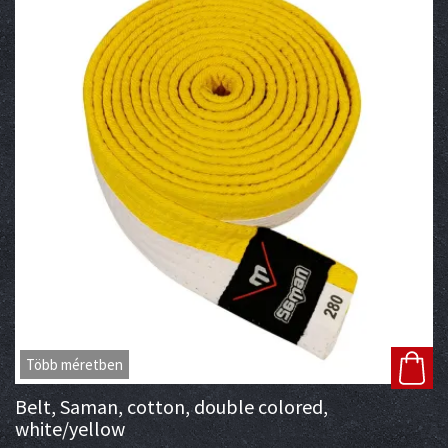
Több méretben
Belt, Saman, cotton, double colored,
white/yellow