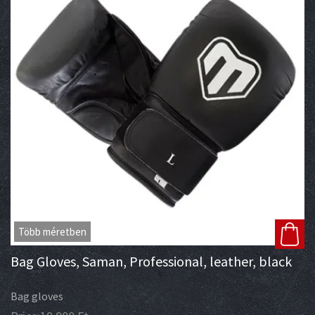
Több méretben
Bag Gloves, Saman, Professional, leather, black
Bag gloves