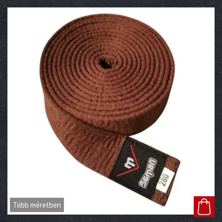
Több méretben