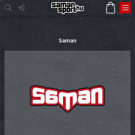
Saman