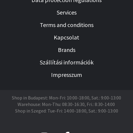
Services
Terms and conditions
Kapcsolat
Brands
Szállítási információk
Impresszum
Shop in Budapest: Mon-Fri: 10:00-18:00, Sat.: 9:00-13:00
Warehouse: Mon-Thu: 08:30-16:30, Fri.: 8:30-14:00
Shop in Szeged: Tue-Fri: 14:00-18:00, Sat.: 9:00-13:00