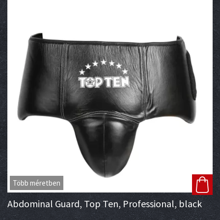
Több méretben
Abdominal Guard, Top Ten, Professional, black