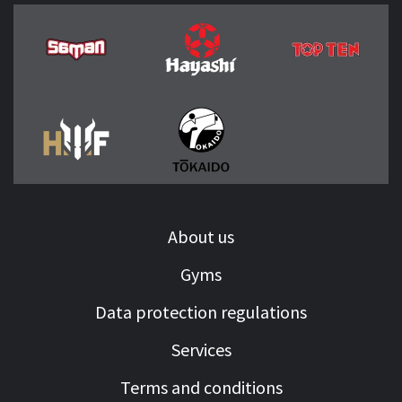
About us
Gyms
Data protection regulations
Services
Terms and conditions