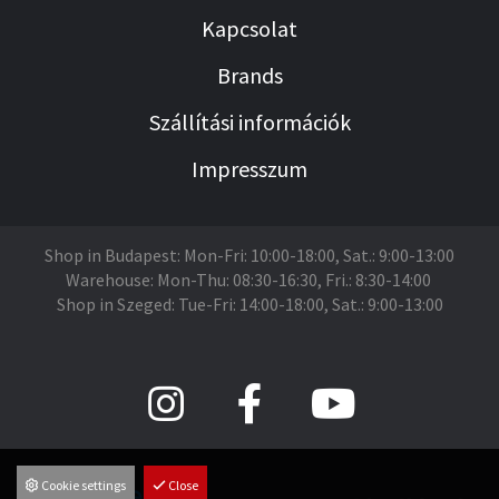
Kapcsolat
Brands
Szállítási információk
Impresszum
Shop in Budapest: Mon-Fri: 10:00-18:00, Sat.: 9:00-13:00
Warehouse: Mon-Thu: 08:30-16:30, Fri.: 8:30-14:00
Shop in Szeged: Tue-Fri: 14:00-18:00, Sat.: 9:00-13:00
Cookie settings
Close