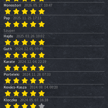
Monostori
2026. 05. 27. 10:47
Pap
2025. 11. 25. 17:13
Szuper
Hajdu
2025. 03. 26. 10:02
Guth
2024. 12. 05. 09:45
Karate
2024. 12. 04. 22:19
Porteleki
2024. 11. 28. 07:33
Kovács-Kasza
2024. 08. 14. 00:20
Kloczka
2024. 05. 07. 16:18