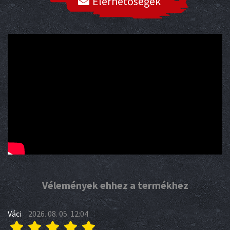
Elérhetőségek
Vélemények ehhez a termékhez
Váci
2026. 08. 05. 12:04