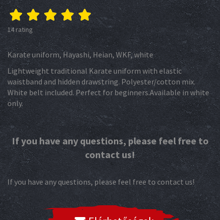
14 rating
Karate uniform, Hayashi, Heian, WKF, white
Lightweight traditional Karate uniform with elastic
waistband and hidden drawstring. Polyester/cotton mix.
White belt included. Perfect for beginners.Available in white
only.
If you have any questions, please feel free to
contact us!
If you have any questions, please feel free to contact us!