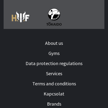
About us
Gyms
Data protection regulations
Services
Terms and conditions
Kapcsolat
Brands