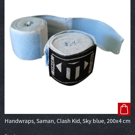
Handwraps, Saman, Clash Kid, Sky blue, 200x4 cm