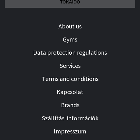
About us
Gyms
Data protection regulations
Services
Terms and conditions
Kapcsolat
Brands
Szállítási információk
Impresszum