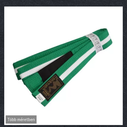
Több méretben