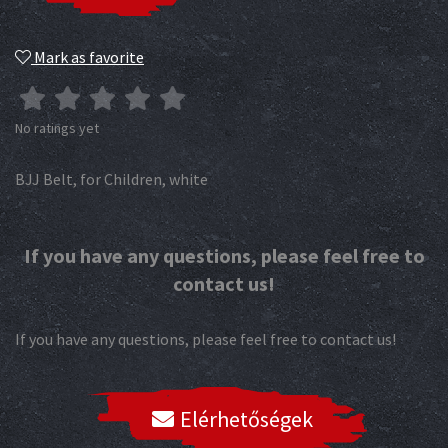
Mark as favorite
No ratings yet
BJJ Belt, for Children, white
If you have any questions, please feel free to
contact us!
If you have any questions, please feel free to contact us!
Elérhetőségek