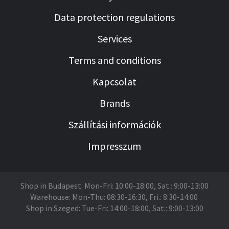
Data protection regulations
Services
Terms and conditions
Kapcsolat
Brands
Szállítási információk
Impresszum
Shop in Budapest: Mon-Fri: 10:00-18:00, Sat.: 9:00-13:00
Warehouse: Mon-Thu: 08:30-16:30, Fri.: 8:30-14:00
Shop in Szeged: Tue-Fri: 14:00-18:00, Sat.: 9:00-13:00