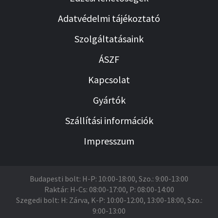
Adatvédelmi tájékoztató
Szolgáltatásaink
ÁSZF
Kapcsolat
Gyártók
Szállítási információk
Impresszum
Budapesti bolt: H-P: 10:00-18:00, Szo.: 9:00-13:00
Raktár: H-Cs: 08:00-17:00, P: 08:00-14:00
Szegedi bolt: H: Zárva, K-P: 10:00-12:00, 13:00-18:00, Szo.:
9:00-13:00