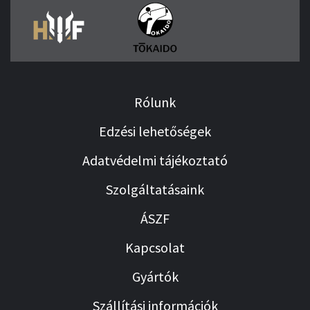
Rólunk
Edzési lehetőségek
Adatvédelmi tájékoztató
Szolgáltatásaink
ÁSZF
Kapcsolat
Gyártók
Szállítási információk