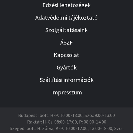
Edzési lehetőségek
Adatvédelmi tájékoztató
Szolgáltatásaink
ÁSZF
Kapcsolat
Gyártók
Szállítási információk
Impresszum
Budapesti bolt: H-P: 10:00-18:00, Szo.: 9:00-13:00
Raktár: H-Cs: 08:00-17:00, P: 08:00-14:00
Szegedi bolt: H: Zárva, K-P: 10:00-12:00, 13:00-18:00, Szo.: