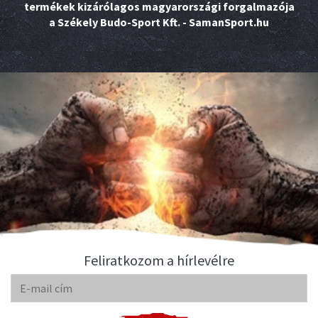
termékek kizárólagos magyarországi forgalmazója
a Székely Budo-Sport Kft. - SamanSport.hu
Feliratkozom a hírlevélre