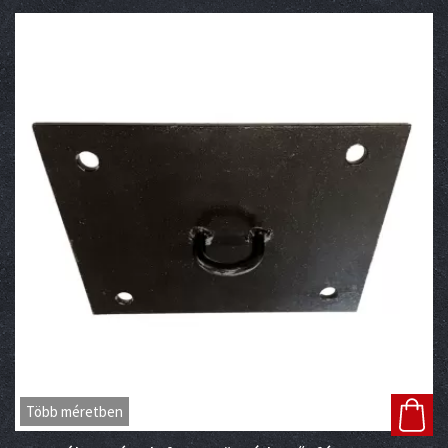
Több méretben