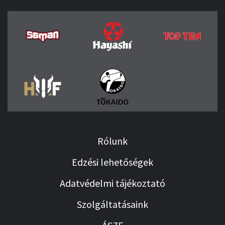
Rólunk
Edzési lehetőségek
Adatvédelmi tájékoztató
Szolgáltatásaink