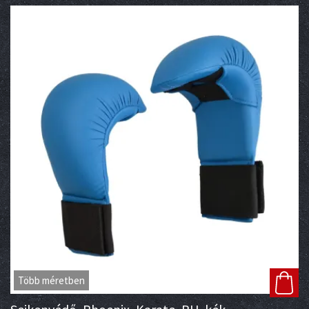
Több méretben