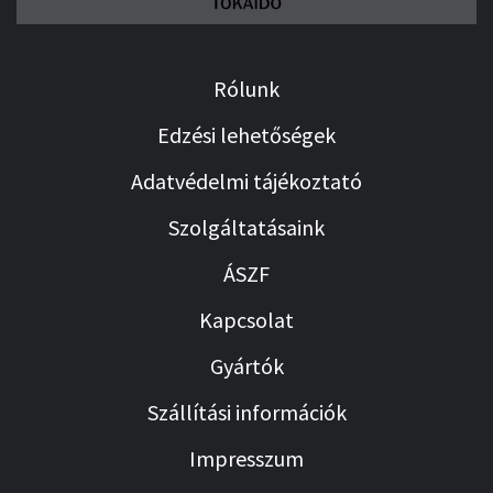
Rólunk
Edzési lehetőségek
Adatvédelmi tájékoztató
Szolgáltatásaink
ÁSZF
Kapcsolat
Gyártók
Szállítási információk
Impresszum