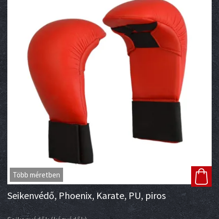
Több méretben
Seikenvédő, Phoenix, Karate, PU, piros