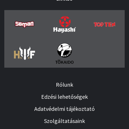
Rólunk
Edzési lehetőségek
Adatvédelmi tájékoztató
Szolgáltatásaink