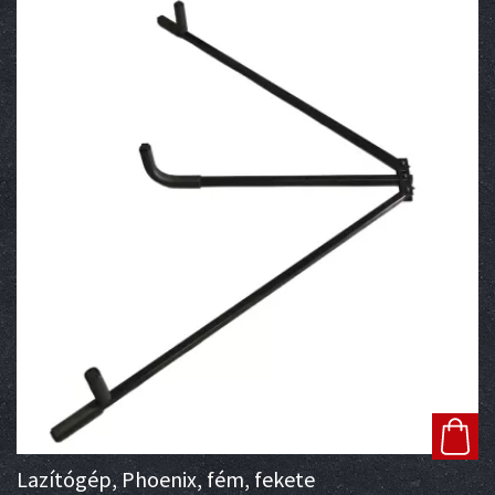
Lazítógép, Phoenix, fém, fekete