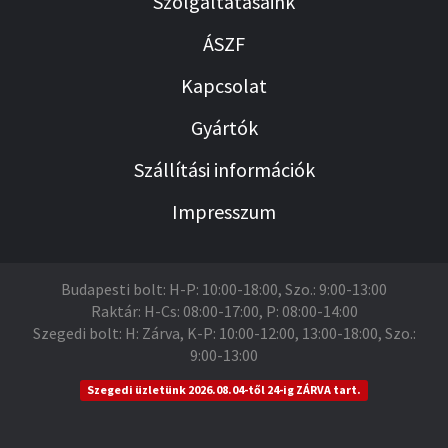
Szolgáltatásaink
ÁSZF
Kapcsolat
Gyártók
Szállítási információk
Impresszum
Budapesti bolt: H-P: 10:00-18:00, Szo.: 9:00-13:00
Raktár: H-Cs: 08:00-17:00, P: 08:00-14:00
Szegedi bolt: H: Zárva, K-P: 10:00-12:00, 13:00-18:00, Szo.:
9:00-13:00
Szegedi üzletünk 2026.08.04-től 24-ig ZÁRVA tart.