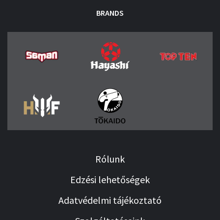
BRANDS
Rólunk
Edzési lehetőségek
Adatvédelmi tájékoztató