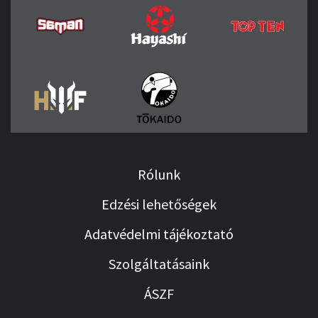
Rólunk
Edzési lehetőségek
Adatvédelmi tájékoztató
Szolgáltatásaink
ÁSZF