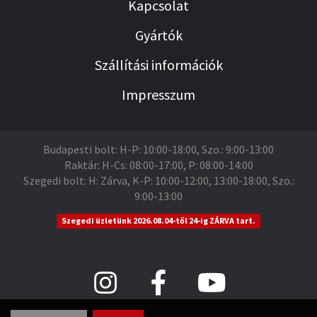
Kapcsolat
Gyártók
Szállítási információk
Impresszum
Budapesti bolt: H-P: 10:00-18:00, Szo.: 9:00-13:00
Raktár: H-Cs: 08:00-17:00, P: 08:00-14:00
Szegedi bolt: H: Zárva, K-P: 10:00-12:00, 13:00-18:00, Szo.:
9:00-13:00
Szegedi üzletünk 2026.08.04-től 24-ig ZÁRVA tart.