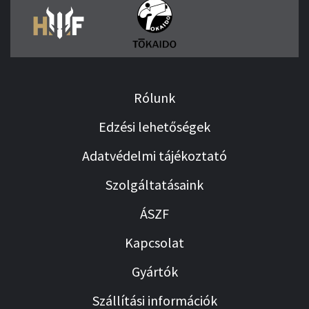
Rólunk
Edzési lehetőségek
Adatvédelmi tájékoztató
Szolgáltatásaink
ÁSZF
Kapcsolat
Gyártók
Szállítási információk