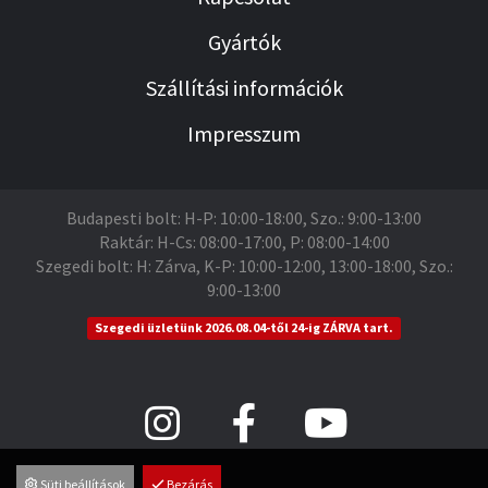
Gyártók
Szállítási információk
Impresszum
Budapesti bolt: H-P: 10:00-18:00, Szo.: 9:00-13:00
Raktár: H-Cs: 08:00-17:00, P: 08:00-14:00
Szegedi bolt: H: Zárva, K-P: 10:00-12:00, 13:00-18:00, Szo.:
9:00-13:00
Szegedi üzletünk 2026.08.04-től 24-ig ZÁRVA tart.
Süti beállítások
Bezárás