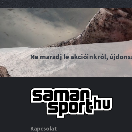
Ne maradj le akcióinkról, újdons
Kapcsolat