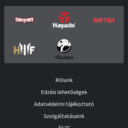
Rólunk
Edzési lehetőségek
Adatvédelmi tájékoztató
Szolgáltatásaink
ÁSZF