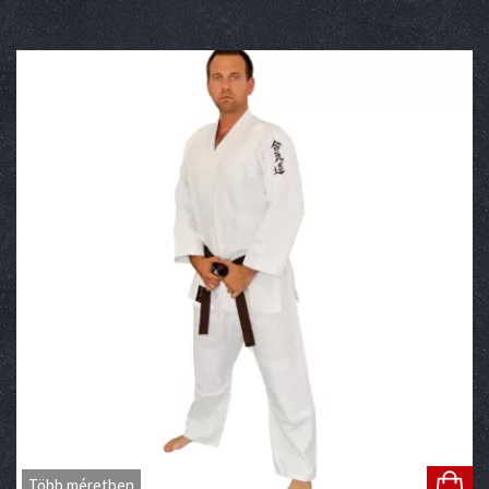
Több méretben