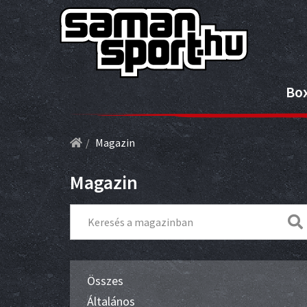
Bo
Magazin
Magazin
Összes
Általános