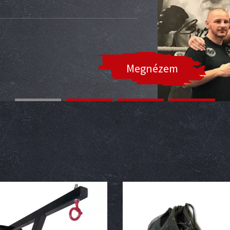
Megnézem