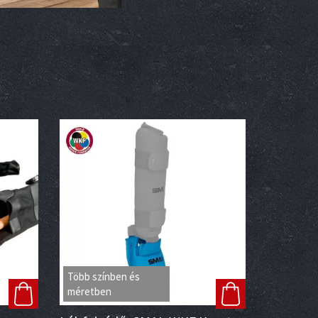
Több színben és
méretben