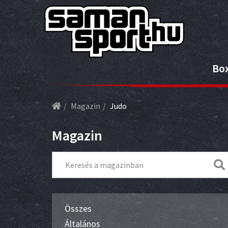
Bo
Magazin
Judo
Magazin
Összes
Általános