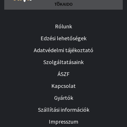
Rólunk
Edzési lehetőségek
Adatvédelmi tájékoztató
Szolgáltatásaink
ÁSZF
Kapcsolat
Gyártók
Szállítási információk
Impresszum