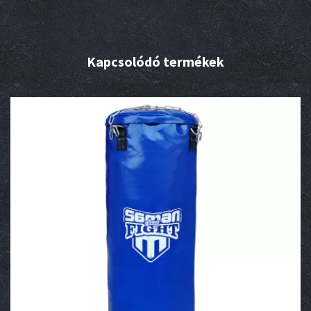
Kapcsolódó termékek