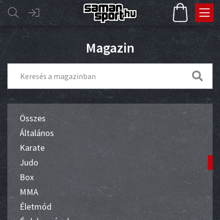
Magazin
Összes
Általános
Karate
Judo
Box
MMA
Életmód