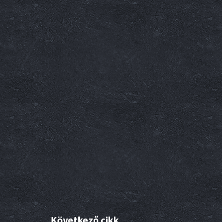
Következő cikk