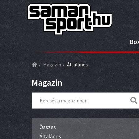
Bo
Magazin
Általános
Magazin
Összes
Általános