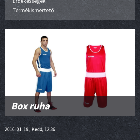
Érdekességek
Termékismertető
Box ruha
2016. 01. 19., Kedd, 12:36