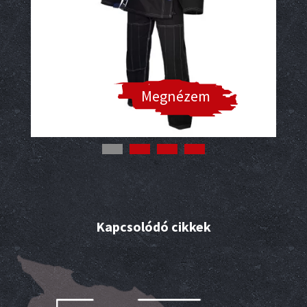
Megnézem
Kapcsolódó cikkek