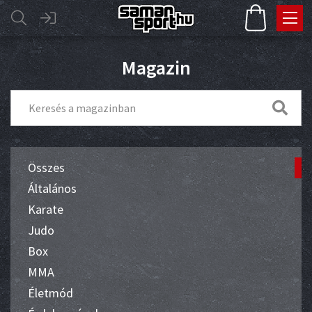
Magazin
Összes
Általános
Karate
Judo
Box
MMA
Életmód