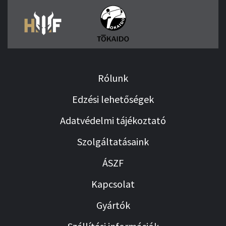
Rólunk
Edzési lehetőségek
Adatvédelmi tájékoztató
Szolgáltatásaink
ÁSZF
Kapcsolat
Gyártók