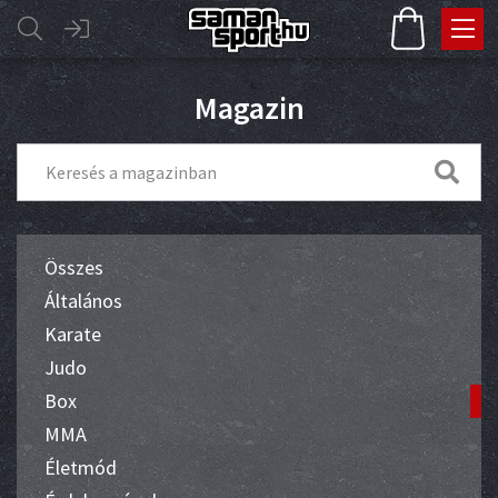
Magazin
Összes
Általános
Karate
Judo
Box
MMA
Életmód