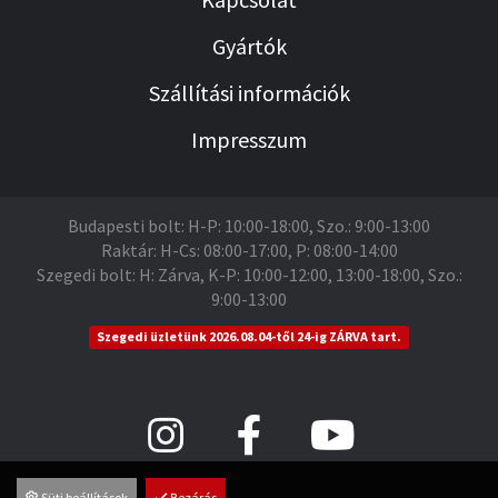
Gyártók
Szállítási információk
Impresszum
Budapesti bolt: H-P: 10:00-18:00, Szo.: 9:00-13:00
Raktár: H-Cs: 08:00-17:00, P: 08:00-14:00
Szegedi bolt: H: Zárva, K-P: 10:00-12:00, 13:00-18:00, Szo.:
9:00-13:00
Szegedi üzletünk 2026.08.04-től 24-ig ZÁRVA tart.
Süti beállítások
Bezárás