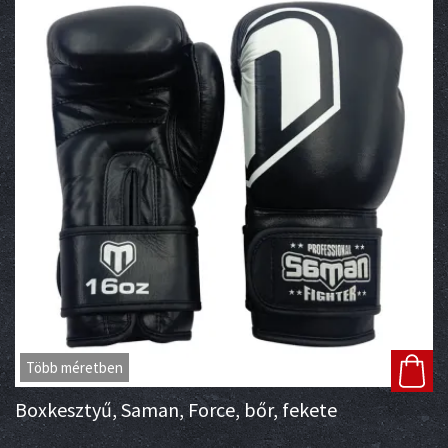
Több méretben
Boxkesztyű, Saman, Force, bőr, fekete