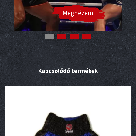
Megnézem
Kapcsolódó termékek