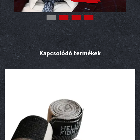
Kapcsolódó termékek