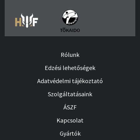
Rólunk
Edzési lehetőségek
Adatvédelmi tájékoztató
Szolgáltatásaink
ÁSZF
Kapcsolat
Gyártók