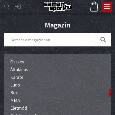
Magazin
Összes
Általános
Karate
Judo
Box
MMA
Életmód