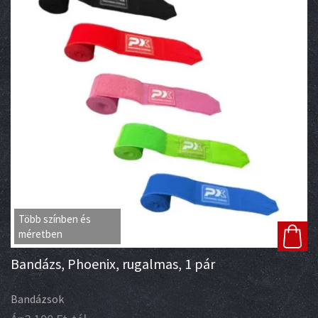
Több színben és
méretben
Bandázs, Phoenix, rugalmas, 1 pár
Bandázsok