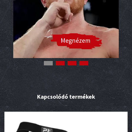
Megnézem
Kapcsolódó termékek