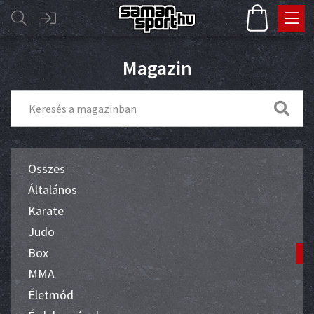
Magazin
Összes
Általános
Karate
Judo
Box
MMA
Életmód