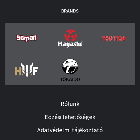
BRANDS
Rólunk
Edzési lehetőségek
Adatvédelmi tájékoztató