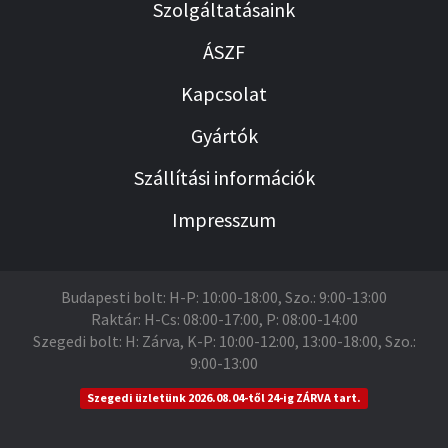
Szolgáltatásaink
ÁSZF
Kapcsolat
Gyártók
Szállítási információk
Impresszum
Budapesti bolt: H-P: 10:00-18:00, Szo.: 9:00-13:00
Raktár: H-Cs: 08:00-17:00, P: 08:00-14:00
Szegedi bolt: H: Zárva, K-P: 10:00-12:00, 13:00-18:00, Szo.:
9:00-13:00
Szegedi üzletünk 2026.08.04-től 24-ig ZÁRVA tart.