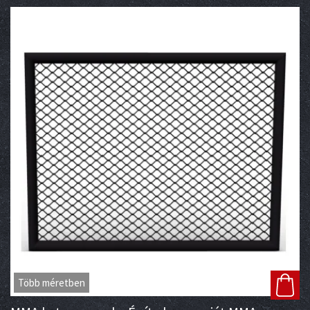
Több méretben