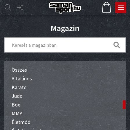
Magazin
Összes
Általános
Karate
Judo
Box
MMA
Életmód