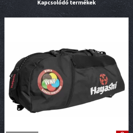
Kapcsolódó termékek