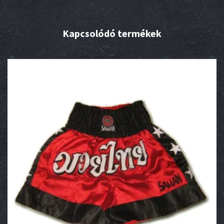
Kapcsolódó termékek