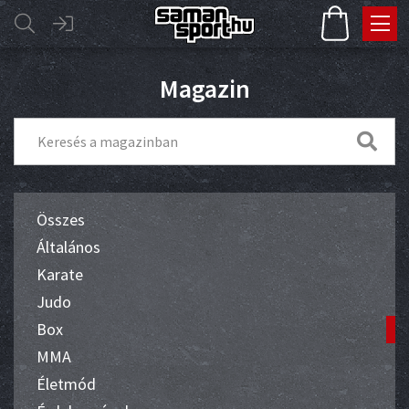
Magazin
Összes
Általános
Karate
Judo
Box
MMA
Életmód