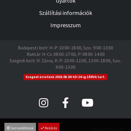
Gyártók
Szállítási információk
Impresszum
Budapesti bolt: H-P: 10:00-18:00, Szo.: 9:00-13:00
Raktár: H-Cs: 08:00-17:00, P: 08:00-14:00
Szegedi bolt: H: Zárva, K-P: 10:00-12:00, 13:00-18:00, Szo.:
9:00-13:00
Szegedi üzletünk 2026.08.04-től 24-ig ZÁRVA tart.
Süti beállítások
Bezárás