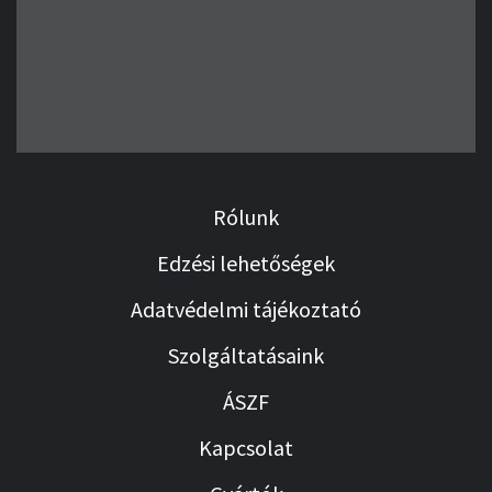
Rólunk
Edzési lehetőségek
Adatvédelmi tájékoztató
Szolgáltatásaink
ÁSZF
Kapcsolat