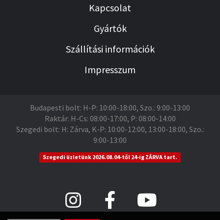
Kapcsolat
Gyártók
Szállítási információk
Impresszum
Budapesti bolt: H-P: 10:00-18:00, Szo.: 9:00-13:00
Raktár: H-Cs: 08:00-17:00, P: 08:00-14:00
Szegedi bolt: H: Zárva, K-P: 10:00-12:00, 13:00-18:00, Szo.:
9:00-13:00
Szegedi üzletünk 2026.08.04-től 24-ig ZÁRVA tart.