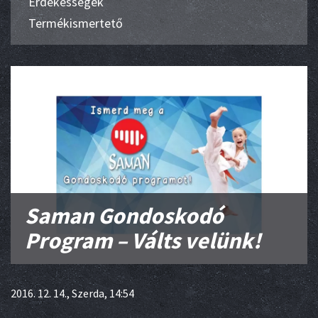
Érdekességek
Termékismertető
Saman Gondoskodó
Program – Válts velünk!
2016. 12. 14., Szerda, 14:54