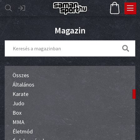
Magazin
Összes
Általános
Karate
Judo
Box
MMA
Életmód