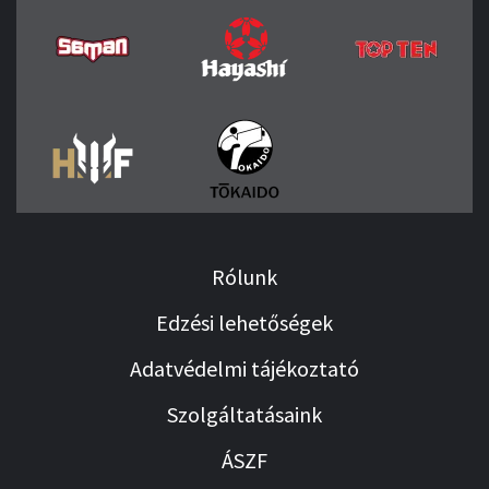
Rólunk
Edzési lehetőségek
Adatvédelmi tájékoztató
Szolgáltatásaink
ÁSZF