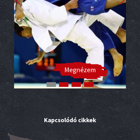
Megnézem
Kapcsolódó cikkek