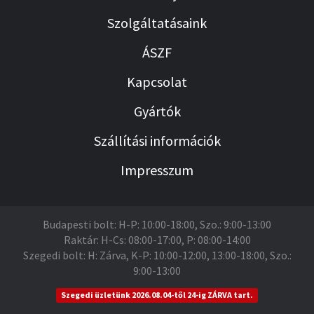
Szolgáltatásaink
ÁSZF
Kapcsolat
Gyártók
Szállítási információk
Impresszum
Budapesti bolt: H-P: 10:00-18:00, Szo.: 9:00-13:00
Raktár: H-Cs: 08:00-17:00, P: 08:00-14:00
Szegedi bolt: H: Zárva, K-P: 10:00-12:00, 13:00-18:00, Szo.:
9:00-13:00
Szegedi üzletünk 2026.08.04-től 24-ig ZÁRVA tart.