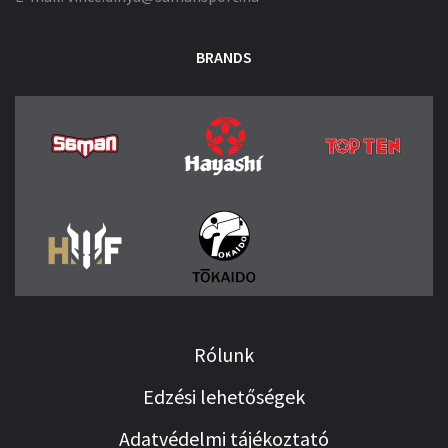
BRANDS
Rólunk
Edzési lehetőségek
Adatvédelmi tájékoztató