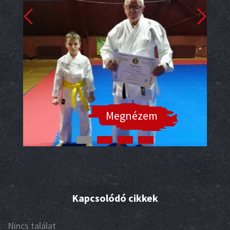
Megnézem
Kapcsolódó cikkek
Nincs találat