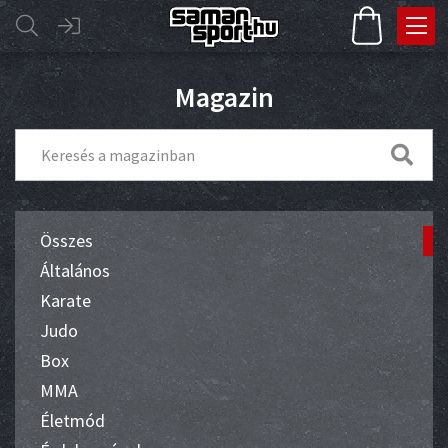
Magazin
Összes
Általános
Karate
Judo
Box
MMA
Életmód