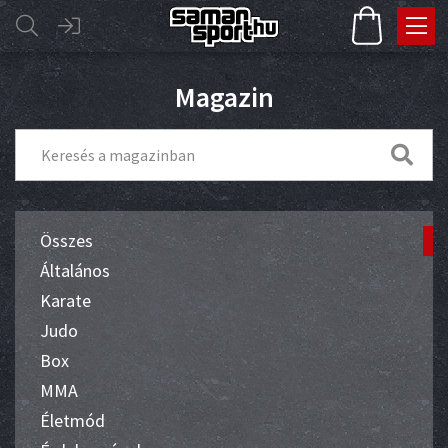
Magazin
Összes
Általános
Karate
Judo
Box
MMA
Életmód