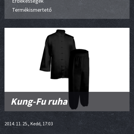
Érdekességek
Termékismertető
Kung-Fu ruha
2014. 11. 25., Kedd, 17:03