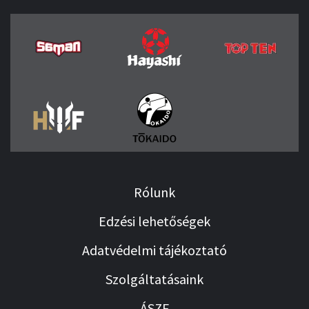
Rólunk
Edzési lehetőségek
Adatvédelmi tájékoztató
Szolgáltatásaink
ÁSZF