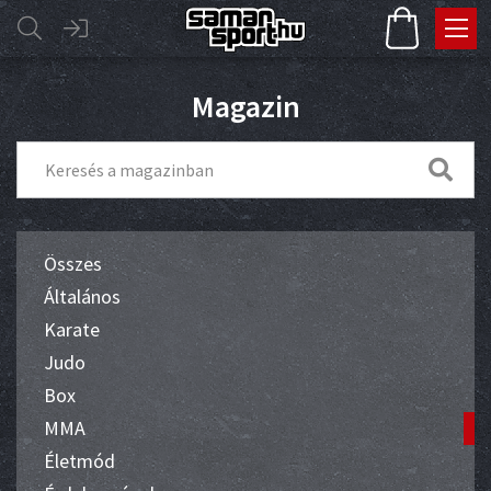
Magazin
Összes
Általános
Karate
Judo
Box
MMA
Életmód