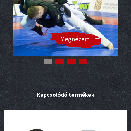
Megnézem
Kapcsolódó termékek