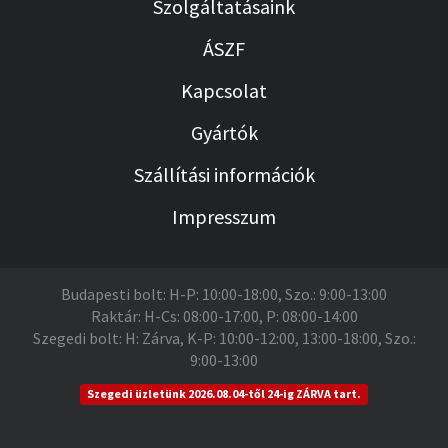
Szolgáltatásaink
ÁSZF
Kapcsolat
Gyártók
Szállítási információk
Impresszum
Budapesti bolt: H-P: 10:00-18:00, Szo.: 9:00-13:00
Raktár: H-Cs: 08:00-17:00, P: 08:00-14:00
Szegedi bolt: H: Zárva, K-P: 10:00-12:00, 13:00-18:00, Szo.:
9:00-13:00
Szegedi üzletünk 2026.08.04-től 24-ig ZÁRVA tart.