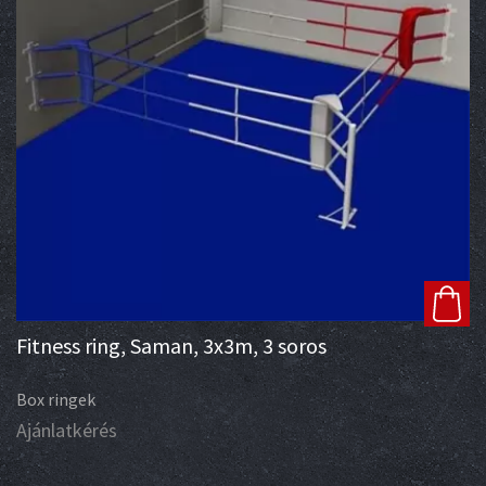
Fitness ring, Saman, 3x3m, 3 soros
Box ringek
Ajánlatkérés