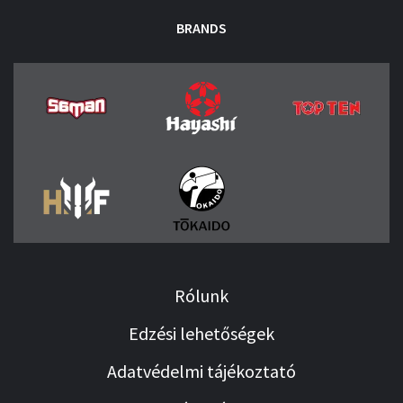
BRANDS
Rólunk
Edzési lehetőségek
Adatvédelmi tájékoztató