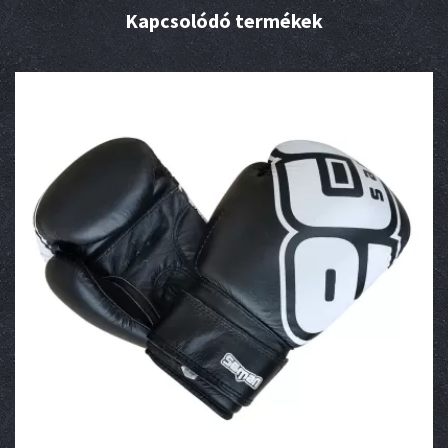
Kapcsolódó termékek