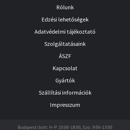
Rólunk
Edzési lehetőségek
Adatvédelmi tájékoztató
Szolgáltatásaink
ÁSZF
Kapcsolat
Gyártók
Szállítási információk
Impresszum
Budapesti bolt: H-P: 10:00-18:00, Szo.: 9:00-13:00