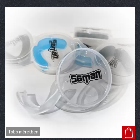
Több méretben