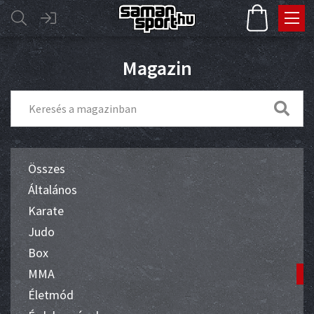
Magazin
Összes
Általános
Karate
Judo
Box
MMA
Életmód