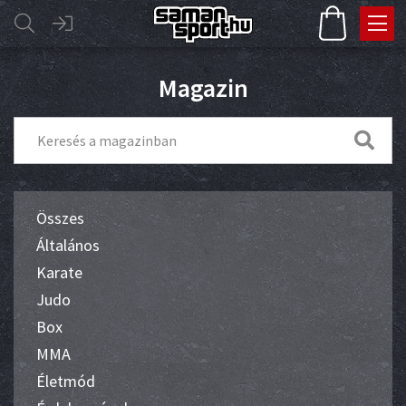
Magazin
Összes
Általános
Karate
Judo
Box
MMA
Életmód