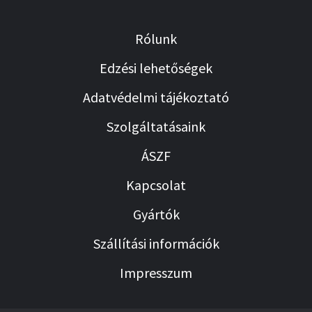
Rólunk
Edzési lehetőségek
Adatvédelmi tájékoztató
Szolgáltatásaink
ÁSZF
Kapcsolat
Gyártók
Szállítási információk
Impresszum