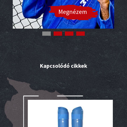
Megnézem
Kapcsolódó cikkek