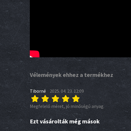
Vélemények ehhez a termékhez
Tiborné
2025. 04. 23. 12:09
Megfelelő méret, jó minőségű anyag.
Ezt vásárolták még mások