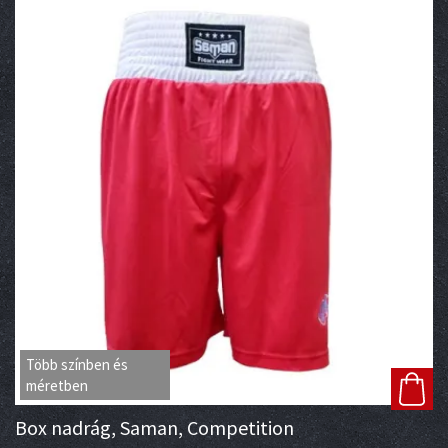
Több színben és
méretben
Box nadrág, Saman, Competition