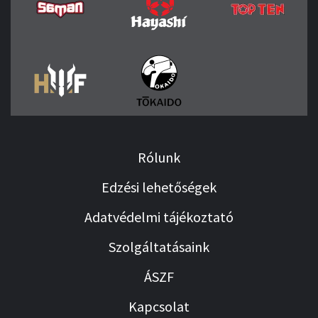
Rólunk
Edzési lehetőségek
Adatvédelmi tájékoztató
Szolgáltatásaink
ÁSZF
Kapcsolat