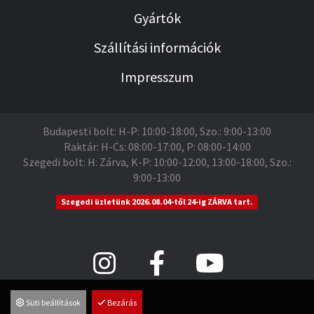
Gyártók
Szállítási információk
Impresszum
Budapesti bolt: H-P: 10:00-18:00, Szo.: 9:00-13:00
Raktár: H-Cs: 08:00-17:00, P: 08:00-14:00
Szegedi bolt: H: Zárva, K-P: 10:00-12:00, 13:00-18:00, Szo.:
9:00-13:00
Szegedi üzletünk 2026.08.04-től 24-ig ZÁRVA tart.
Süti beállítások
Bezárás