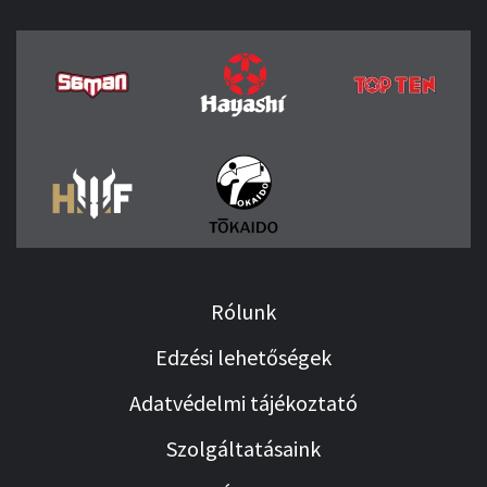
Rólunk
Edzési lehetőségek
Adatvédelmi tájékoztató
Szolgáltatásaink