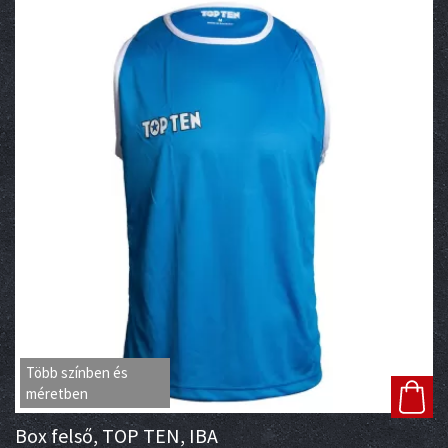
Több színben és
méretben
Box felső, TOP TEN, IBA