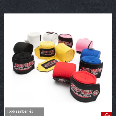
Több színben és