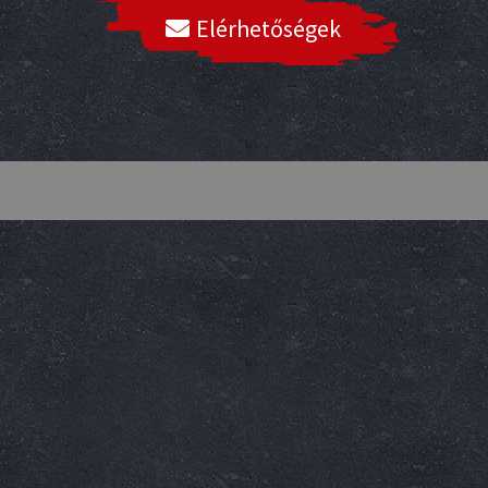
Elérhetőségek