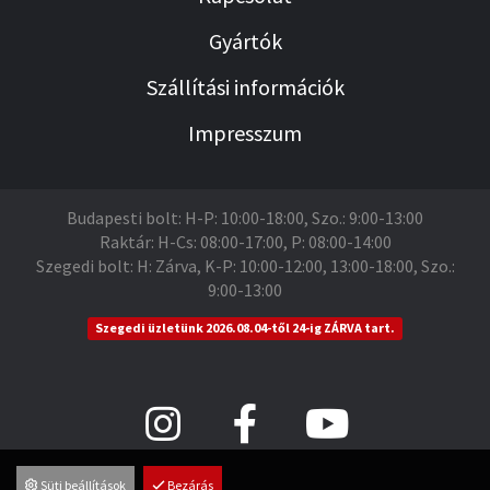
Gyártók
Szállítási információk
Impresszum
Budapesti bolt: H-P: 10:00-18:00, Szo.: 9:00-13:00
Raktár: H-Cs: 08:00-17:00, P: 08:00-14:00
Szegedi bolt: H: Zárva, K-P: 10:00-12:00, 13:00-18:00, Szo.:
9:00-13:00
Szegedi üzletünk 2026.08.04-től 24-ig ZÁRVA tart.
Süti beállítások
Bezárás