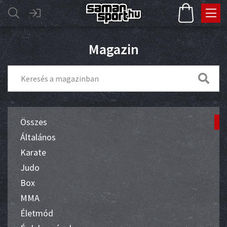
Magazin
Összes
Általános
Karate
Judo
Box
MMA
Életmód