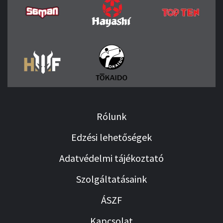
Rólunk
Edzési lehetőségek
Adatvédelmi tájékoztató
Szolgáltatásaink
ÁSZF
Kapcsolat