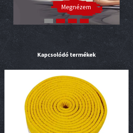
Megnézem
Kapcsolódó termékek