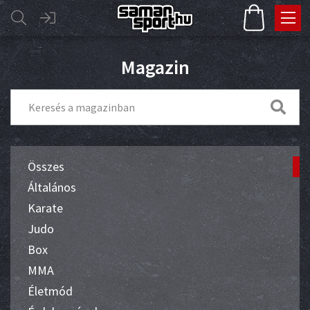
Magazin
Összes
Általános
Karate
Judo
Box
MMA
Életmód