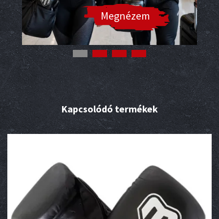
Megnézem
Kapcsolódó termékek