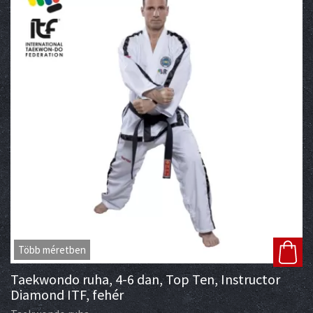
Több méretben
Taekwondo ruha, 4-6 dan, Top Ten, Instructor
Diamond ITF, fehér