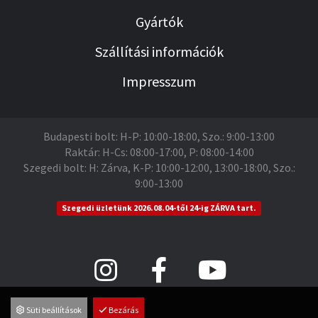
Gyártók
Szállítási információk
Impresszum
Budapesti bolt: H-P: 10:00-18:00, Szo.: 9:00-13:00
Raktár: H-Cs: 08:00-17:00, P: 08:00-14:00
Szegedi bolt: H: Zárva, K-P: 10:00-12:00, 13:00-18:00, Szo.:
9:00-13:00
Szegedi üzletünk 2026.08.04-től 24-ig ZÁRVA tart.
Süti beállítások
Bezárás