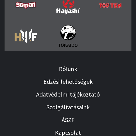
Rólunk
Edzési lehetőségek
Adatvédelmi tájékoztató
Szolgáltatásaink
ÁSZF
Kapcsolat