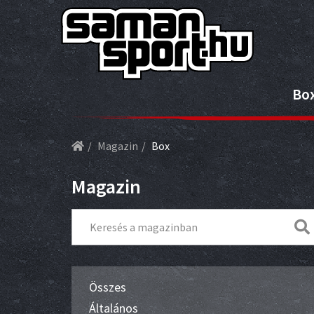
Bo
Magazin
Box
Magazin
Összes
Általános