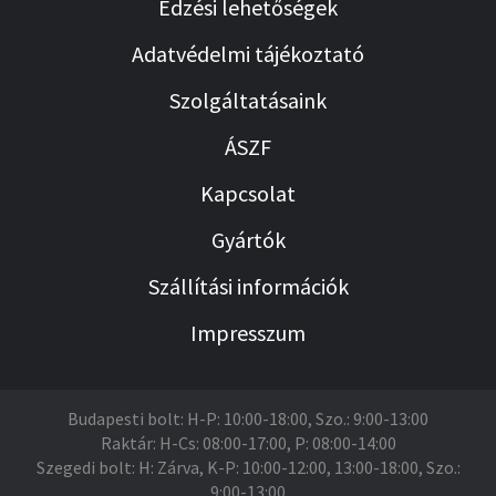
Edzési lehetőségek
Adatvédelmi tájékoztató
Szolgáltatásaink
ÁSZF
Kapcsolat
Gyártók
Szállítási információk
Impresszum
Budapesti bolt: H-P: 10:00-18:00, Szo.: 9:00-13:00
Raktár: H-Cs: 08:00-17:00, P: 08:00-14:00
Szegedi bolt: H: Zárva, K-P: 10:00-12:00, 13:00-18:00, Szo.:
9:00-13:00