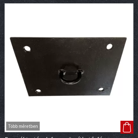
Több méretben