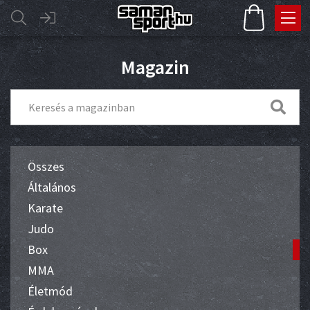
Magazin
Összes
Általános
Karate
Judo
Box
MMA
Életmód