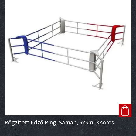
Rögzített Edző Ring, Saman, 5x5m, 3 soros