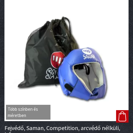
Több színben és
méretben
Fejvédő, Saman, Competition, arcvédő nélküli,