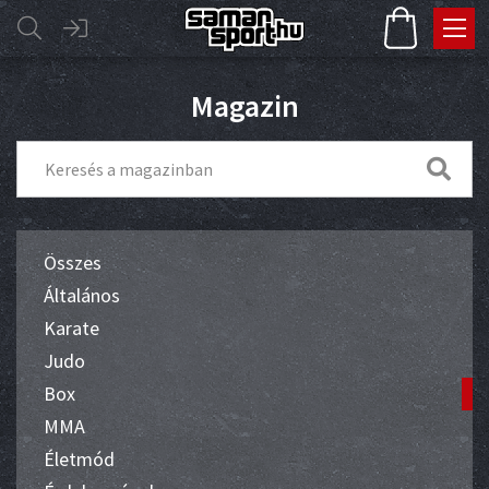
Magazin
Összes
Általános
Karate
Judo
Box
MMA
Életmód