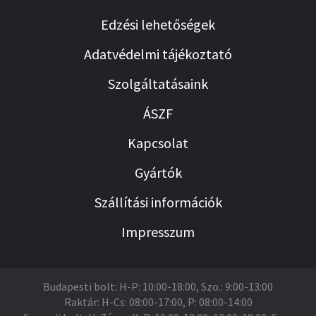
Edzési lehetőségek
Adatvédelmi tájékoztató
Szolgáltatásaink
ÁSZF
Kapcsolat
Gyártók
Szállítási információk
Impresszum
Budapesti bolt: H-P: 10:00-18:00, Szo.: 9:00-13:00
Raktár: H-Cs: 08:00-17:00, P: 08:00-14:00