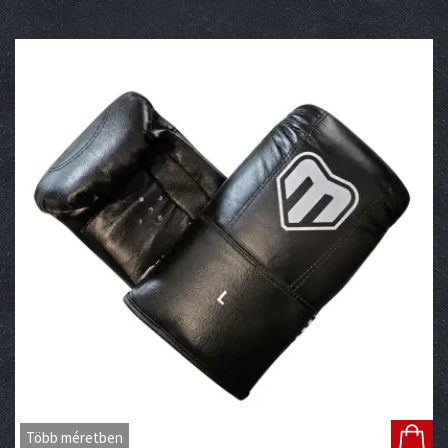
Több méretben