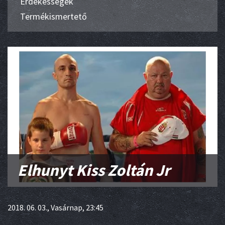
Érdekességek
Termékismertető
Elhunyt Kiss Zoltán Jr
2018. 06. 03., Vasárnap, 23:45