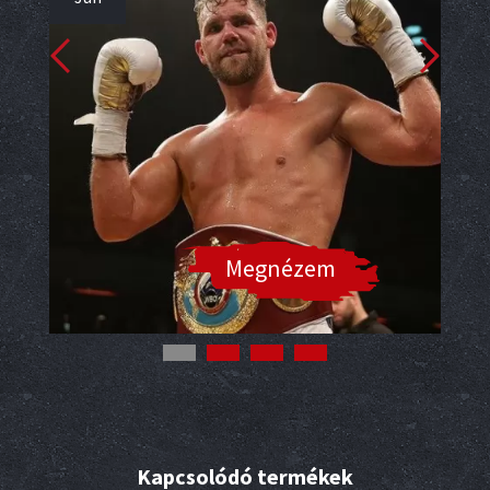
Megnézem
Kapcsolódó termékek