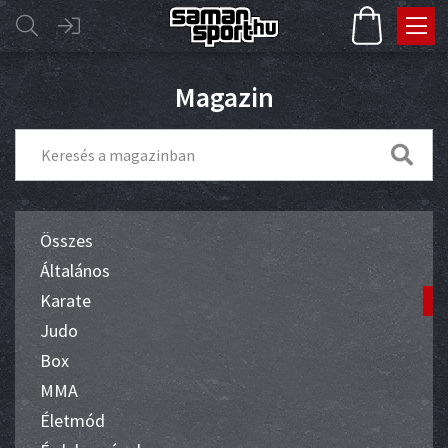
Magazin
Összes
Általános
Karate
Judo
Box
MMA
Életmód