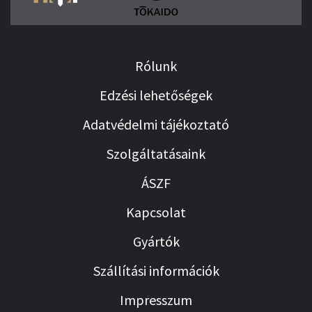
Rólunk
Edzési lehetőségek
Adatvédelmi tájékoztató
Szolgáltatásaink
ÁSZF
Kapcsolat
Gyártók
Szállítási információk
Impresszum