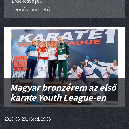
Érdekességek
Termékismertető
Magyar bronzérem az első
karate Youth League-en
2018. 05. 29., Kedd, 19:55