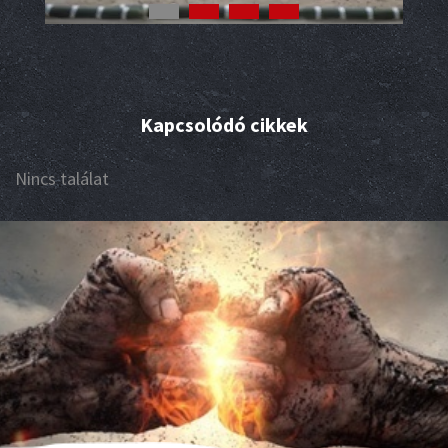
Kapcsolódó cikkek
Nincs találat