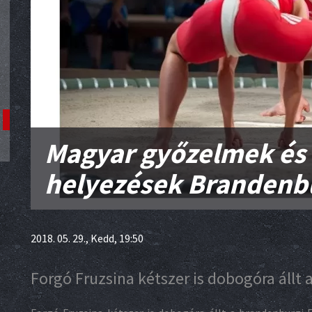
Magyar győzelmek és
helyezések Brandenb
2018. 05. 29., Kedd, 19:50
Forgó Fruzsina kétszer is dobogóra állt