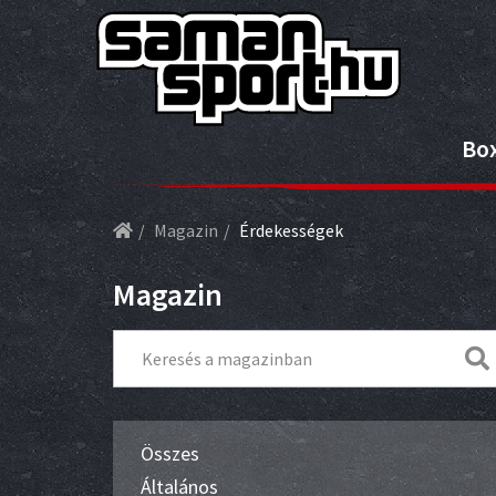
Bo
Magazin
Érdekességek
Magazin
Összes
Általános