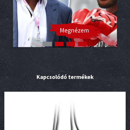
Megnézem
Kapcsolódó termékek