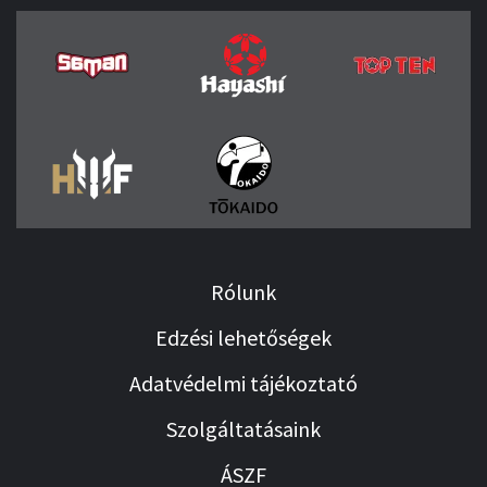
Rólunk
Edzési lehetőségek
Adatvédelmi tájékoztató
Szolgáltatásaink
ÁSZF