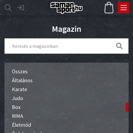
Magazin
Összes
Általános
Karate
Judo
Box
MMA
Életmód