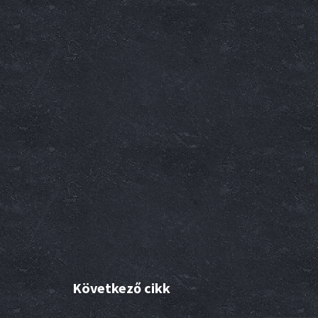
Következő cikk