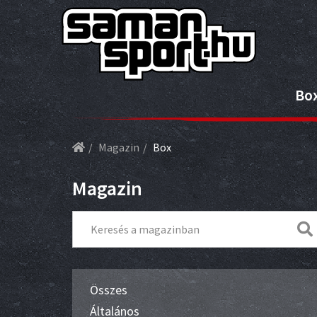
Bo
Magazin
Box
Magazin
Összes
Általános