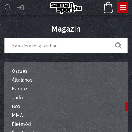
Magazin
Összes
Általános
Karate
Judo
Box
MMA
Életmód