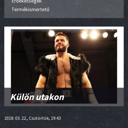
Érdekességek
Termékismertető
Külön utakon
2018. 03. 22., Csütörtök, 19:43