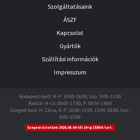
Szolgáltatásaink
ÁSZF
Kapcsolat
Gyártók
Szállítási információk
Impresszum
Budapesti bolt: H-P: 10:00-18:00, Szo.: 9:00-13:00
Raktár: H-Cs: 08:00-17:00, P: 08:00-14:00
Szegedi bolt: H: Zárva, K-P: 10:00-12:00, 13:00-18:00, Szo.:
9:00-13:00
Szegedi üzletünk 2026.08.04-től 24-ig ZÁRVA tart.