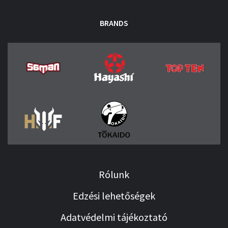
BRANDS
Rólunk
Edzési lehetőségek
Adatvédelmi tájékoztató