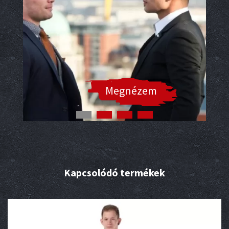
Megnézem
Kapcsolódó termékek