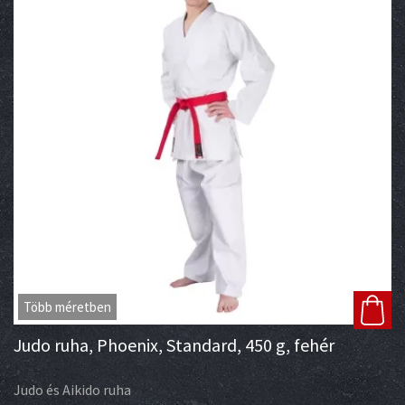
Több méretben
Judo ruha, Phoenix, Standard, 450 g, fehér
Judo és Aikido ruha